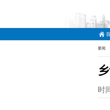
要闻
乡
时间：