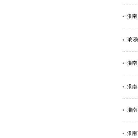
淮南
琅琊
淮南
淮南
淮南
淮南